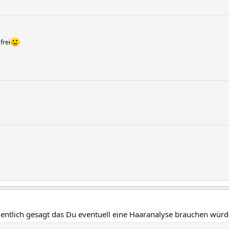
frei
ntlich gesagt das Du eventuell eine Haaranalyse brauchen würd