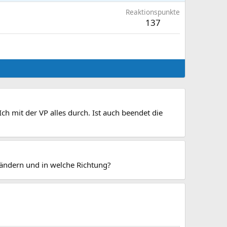
Reaktionspunkte
137
h mit der VP alles durch. Ist auch beendet die
ändern und in welche Richtung?