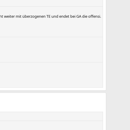
ht weiter mit überzogenen TE und endet bei GA die offensi.