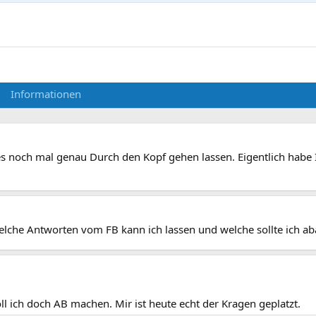
Informationen
 noch mal genau Durch den Kopf gehen lassen. Eigentlich habe Ic
che Antworten vom FB kann ich lassen und welche sollte ich ab
 soll ich doch AB machen. Mir ist heute echt der Kragen geplatzt.