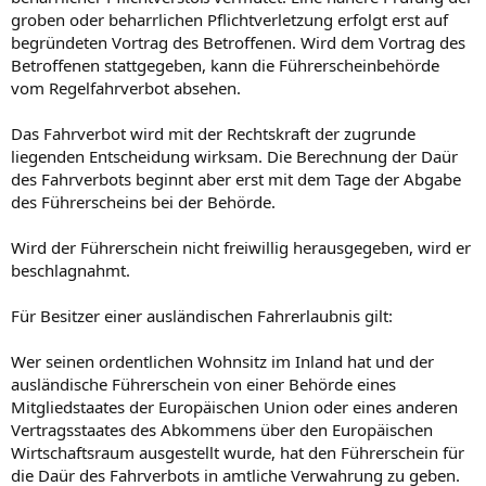
groben oder beharrlichen Pflichtverletzung erfolgt erst auf
begründeten Vortrag des Betroffenen. Wird dem Vortrag des
Betroffenen stattgegeben, kann die Führerscheinbehörde
vom Regelfahrverbot absehen.
Das Fahrverbot wird mit der Rechtskraft der zugrunde
liegenden Entscheidung wirksam. Die Berechnung der Daür
des Fahrverbots beginnt aber erst mit dem Tage der Abgabe
des Führerscheins bei der Behörde.
Wird der Führerschein nicht freiwillig herausgegeben, wird er
beschlagnahmt.
Für Besitzer einer ausländischen Fahrerlaubnis gilt:
Wer seinen ordentlichen Wohnsitz im Inland hat und der
ausländische Führerschein von einer Behörde eines
Mitgliedstaates der Europäischen Union oder eines anderen
Vertragsstaates des Abkommens über den Europäischen
Wirtschaftsraum ausgestellt wurde, hat den Führerschein für
die Daür des Fahrverbots in amtliche Verwahrung zu geben.