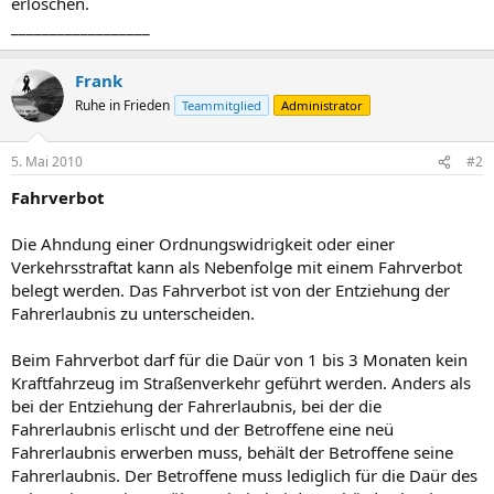
erloschen.
__________________
Frank
Ruhe in Frieden
Teammitglied
Administrator
5. Mai 2010
#2
Fahrverbot
Die Ahndung einer Ordnungswidrigkeit oder einer
Verkehrsstraftat kann als Nebenfolge mit einem Fahrverbot
belegt werden. Das Fahrverbot ist von der Entziehung der
Fahrerlaubnis zu unterscheiden.
Beim Fahrverbot darf für die Daür von 1 bis 3 Monaten kein
Kraftfahrzeug im Straßenverkehr geführt werden. Anders als
bei der Entziehung der Fahrerlaubnis, bei der die
Fahrerlaubnis erlischt und der Betroffene eine neü
Fahrerlaubnis erwerben muss, behält der Betroffene seine
Fahrerlaubnis. Der Betroffene muss lediglich für die Daür des