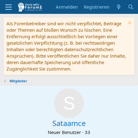
Anmelden
Registrieren
Als Forenbetreiber sind wir nicht verpflichtet, Beiträge
oder Themen auf bloßen Wunsch zu löschen. Eine
Entfernung erfolgt ausschließlich bei Vorliegen einer
gesetzlichen Verpflichtung (z. B. bei rechtswidrigen
Inhalten oder berechtigten datenschutzrechtlichen
Ansprüchen). Bitte veröffentlichen Sie daher nur Inhalte,
deren dauerhafte Speicherung und öffentliche
Zugänglichkeit Sie zustimmen.
Mitglieder
S
Sataamce
Neuer Benutzer
·
33