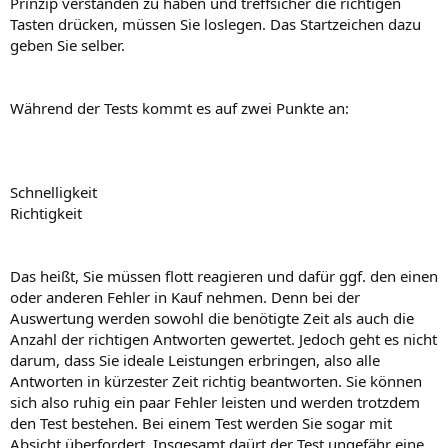
Prinzip verstanden zu haben und treffsicher die richtigen
Tasten drücken, müssen Sie loslegen. Das Startzeichen dazu
geben Sie selber.
Während der Tests kommt es auf zwei Punkte an:
Schnelligkeit
Richtigkeit
Das heißt, Sie müssen flott reagieren und dafür ggf. den einen
oder anderen Fehler in Kauf nehmen. Denn bei der
Auswertung werden sowohl die benötigte Zeit als auch die
Anzahl der richtigen Antworten gewertet. Jedoch geht es nicht
darum, dass Sie ideale Leistungen erbringen, also alle
Antworten in kürzester Zeit richtig beantworten. Sie können
sich also ruhig ein paar Fehler leisten und werden trotzdem
den Test bestehen. Bei einem Test werden Sie sogar mit
Absicht überfordert. Insgesamt daürt der Test ungefähr eine