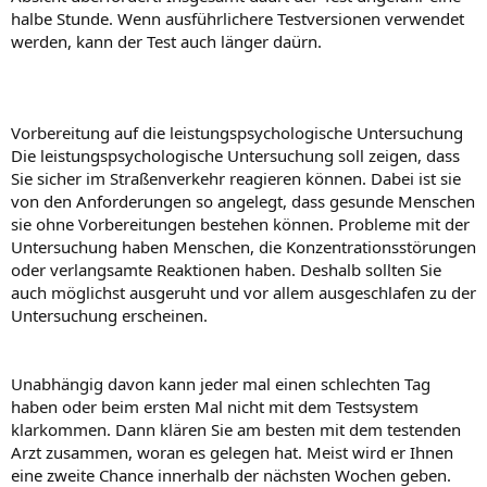
halbe Stunde. Wenn ausführlichere Testversionen verwendet
werden, kann der Test auch länger daürn.
Vorbereitung auf die leistungspsychologische Untersuchung
Die leistungspsychologische Untersuchung soll zeigen, dass
Sie sicher im Straßenverkehr reagieren können. Dabei ist sie
von den Anforderungen so angelegt, dass gesunde Menschen
sie ohne Vorbereitungen bestehen können. Probleme mit der
Untersuchung haben Menschen, die Konzentrationsstörungen
oder verlangsamte Reaktionen haben. Deshalb sollten Sie
auch möglichst ausgeruht und vor allem ausgeschlafen zu der
Untersuchung erscheinen.
Unabhängig davon kann jeder mal einen schlechten Tag
haben oder beim ersten Mal nicht mit dem Testsystem
klarkommen. Dann klären Sie am besten mit dem testenden
Arzt zusammen, woran es gelegen hat. Meist wird er Ihnen
eine zweite Chance innerhalb der nächsten Wochen geben.