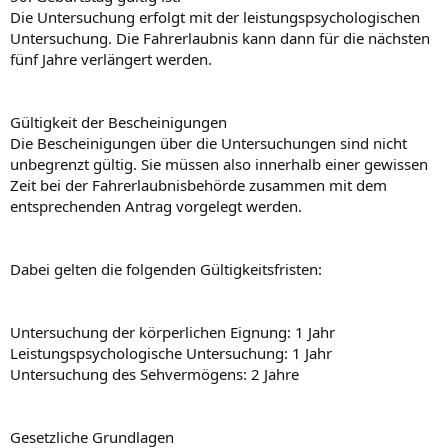
Die Untersuchung erfolgt mit der leistungspsychologischen
Untersuchung. Die Fahrerlaubnis kann dann für die nächsten
fünf Jahre verlängert werden.
Gültigkeit der Bescheinigungen
Die Bescheinigungen über die Untersuchungen sind nicht
unbegrenzt gültig. Sie müssen also innerhalb einer gewissen
Zeit bei der Fahrerlaubnisbehörde zusammen mit dem
entsprechenden Antrag vorgelegt werden.
Dabei gelten die folgenden Gültigkeitsfristen:
Untersuchung der körperlichen Eignung: 1 Jahr
Leistungspsychologische Untersuchung: 1 Jahr
Untersuchung des Sehvermögens: 2 Jahre
Gesetzliche Grundlagen