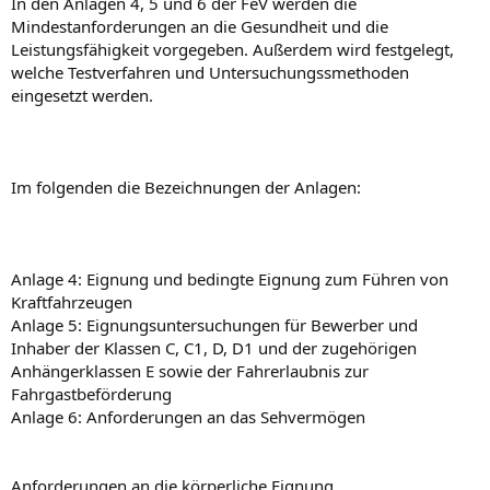
In den Anlagen 4, 5 und 6 der FeV werden die
Mindestanforderungen an die Gesundheit und die
Leistungsfähigkeit vorgegeben. Außerdem wird festgelegt,
welche Testverfahren und Untersuchungssmethoden
eingesetzt werden.
Im folgenden die Bezeichnungen der Anlagen:
Anlage 4: Eignung und bedingte Eignung zum Führen von
Kraftfahrzeugen
Anlage 5: Eignungsuntersuchungen für Bewerber und
Inhaber der Klassen C, C1, D, D1 und der zugehörigen
Anhängerklassen E sowie der Fahrerlaubnis zur
Fahrgastbeförderung
Anlage 6: Anforderungen an das Sehvermögen
Anforderungen an die körperliche Eignung