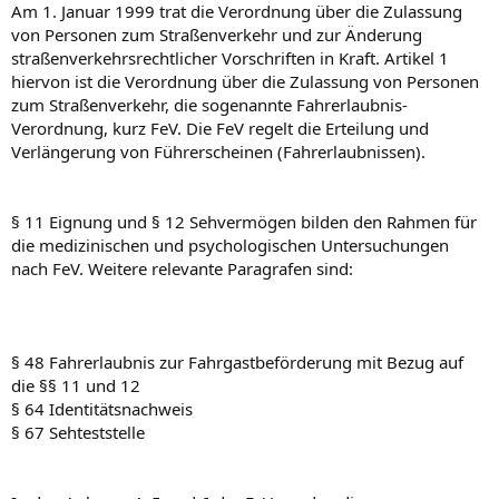
Am 1. Januar 1999 trat die Verordnung über die Zulassung
von Personen zum Straßenverkehr und zur Änderung
straßenverkehrsrechtlicher Vorschriften in Kraft. Artikel 1
hiervon ist die Verordnung über die Zulassung von Personen
zum Straßenverkehr, die sogenannte Fahrerlaubnis-
Verordnung, kurz FeV. Die FeV regelt die Erteilung und
Verlängerung von Führerscheinen (Fahrerlaubnissen).
§ 11 Eignung und § 12 Sehvermögen bilden den Rahmen für
die medizinischen und psychologischen Untersuchungen
nach FeV. Weitere relevante Paragrafen sind:
§ 48 Fahrerlaubnis zur Fahrgastbeförderung mit Bezug auf
die §§ 11 und 12
§ 64 Identitätsnachweis
§ 67 Sehteststelle