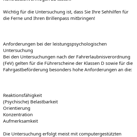
Wichtig für die Untersuchung ist, dass Sie Ihre Sehhilfen für
die Ferne und Ihren Brillenpass mitbringen!
Anforderungen bei der leistungspsychologischen
Untersuchung
Bei den Untersuchungen nach der Fahrerlaubnisverordnung
(FeV) gelten für die Führerscheine der Klassen D sowie für die
Fahrgastbeförderung besonders hohe Anforderungen an die:
Reaktionsfähigkeit
(Psychische) Belastbarkeit
Orientierung
Konzentration
Aufmerksamkeit
Die Untersuchung erfolgt meist mit computergestützten