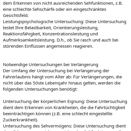
dem Erkennen von nicht ausreichenden Sehfunktionen, z.B.
eine schlechte Sehschärfe oder ein eingeschränktes
Gesichtsfeld.
Leistungspsychologische Untersuchung: Diese Untersuchung
testet Ihre Belastbarkeit, Orientierungsleistung,
Reaktionsfähigkeit, Konzentrationsleistung und
Aufmerksamkeitsleistung. D.h., ob Sie rasch und auch bei
störenden Einflüssen angemessen reagieren.
Notwendige Untersuchungen bei Verlängerung
Der Umfang der Untersuchung bei Verlängerung der
Fahrerlaubnis hängt vom Alter ab: Für Verlängerungen, die
nicht über das 50ste Lebensjahr hinaus gelten, werden die
folgenden Untersuchungen benötigt:
Untersuchung der körperlichen Eignung: Diese Untersuchung
dient dem Erkennen von Krankheiten, die die Fahrtüchtigkeit
beeinträchtigen können (z.B. eine schlecht eingestellte
Zuckerkrankheit).
Untersuchung des Sehvermögens: Diese Untersuchung dient