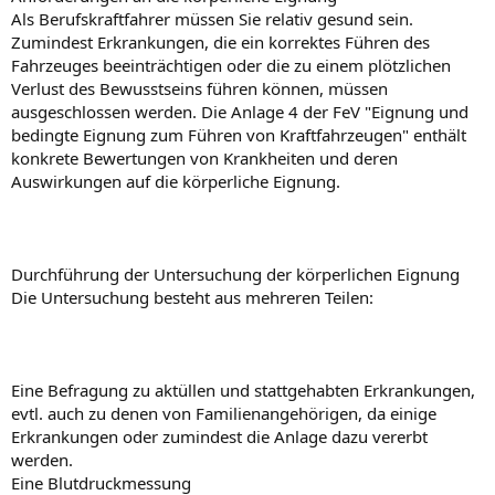
Als Berufskraftfahrer müssen Sie relativ gesund sein.
Zumindest Erkrankungen, die ein korrektes Führen des
Fahrzeuges beeinträchtigen oder die zu einem plötzlichen
Verlust des Bewusstseins führen können, müssen
ausgeschlossen werden. Die Anlage 4 der FeV "Eignung und
bedingte Eignung zum Führen von Kraftfahrzeugen" enthält
konkrete Bewertungen von Krankheiten und deren
Auswirkungen auf die körperliche Eignung.
Durchführung der Untersuchung der körperlichen Eignung
Die Untersuchung besteht aus mehreren Teilen:
Eine Befragung zu aktüllen und stattgehabten Erkrankungen,
evtl. auch zu denen von Familienangehörigen, da einige
Erkrankungen oder zumindest die Anlage dazu vererbt
werden.
Eine Blutdruckmessung