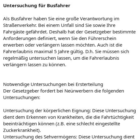
r
a
Untersuchung für Busfahrer
m
Als Busfahrer haben Sie eine große Verantwortung im
Straßenverkehr. Bei einem Unfall sind Sie sowie Ihre
Fahrgäste gefährdet. Deshalb hat der Gesetzgeber bestimmte
Anforderungen definiert, wenn Sie den Führerschein
erwerben oder verlängern lassen möchten. Auch ist die
Fahrerlaubnis maximal 5 Jahre gültig. D.h. Sie müssen sich
regelmäßig untersuchen lassen, um die Fahrerlaubnis
verlängern lassen zu können.
Notwendige Untersuchungen bei Ersterteilung
Der Gesetzgeber fordert bei Neürwerbern die folgenden
Untersuchungen:
Untersuchung der körperlichen Eignung: Diese Untersuchung
dient dem Erkennen von Krankheiten, die die Fahrtüchtigkeit
beeinträchtigen können (z.B. eine schlecht eingestellte
Zuckerkrankheit).
Untersuchung des Sehvermögens: Diese Untersuchung dient