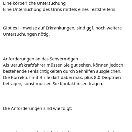
Eine körperliche Untersuchung
Eine Untersuchung des Urins mittels eines Teststreifens
Gibt es Hinweise auf Erkrankungen, sind ggf. noch weitere
Untersuchungen nötig.
Anforderungen an das Sehvermögen
Als Berufskraftfahrer müssen Sie gut sehen, können jedoch
bestehende Fehlsichtigkeiten durch Sehhilfen ausgleichen.
Die Korrektur mit Brille darf dabei max. plus 8,0 Dioptrien
betragen, sonst müssen Sie Kontaktlinsen tragen.
Die Anforderungen sind wie folgt: